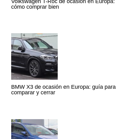
Volkswagen T-Roc de ocasión en Europa:
cómo comprar bien
BMW X3 de ocasión en Europa: guía para
comparar y cerrar