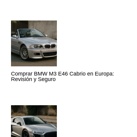
Comprar BMW M3 E46 Cabrio en Europa:
Revisión y Seguro