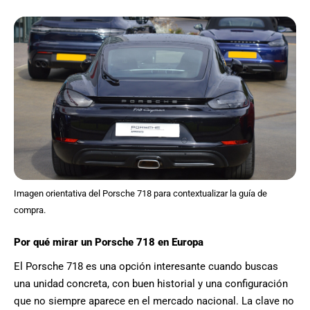
Imagen orientativa del Porsche 718 para contextualizar la guía de
compra.
Por qué mirar un Porsche 718 en Europa
El Porsche 718 es una opción interesante cuando buscas
una unidad concreta, con buen historial y una configuración
que no siempre aparece en el mercado nacional. La clave no