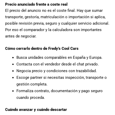
Precio anunciado frente a coste real
El precio del anuncio no es el coste final. Hay que sumar
transporte, gestoría, matriculación o importación si aplica,
posible revisión previa, seguro y cualquier servicio adicional.
Por eso el comparador y la calculadora son importantes
antes de negociar.
Cómo cerrarlo dentro de Fredy’s Cool Cars
Busca unidades comparables en España y Europa.
Contacta con el vendedor desde el chat privado.
Negocia precio y condiciones con trazabilidad.
Escoge partner si necesitas inspección, transporte o
gestión completa.
Formaliza contrato, documentación y pago seguro
cuando proceda.
Cuándo avanzar y cuándo descartar