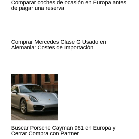
Comparar coches de ocasión en Europa antes
de pagar una reserva
Comprar Mercedes Clase G Usado en
Alemania: Costes de Importación
Buscar Porsche Cayman 981 en Europa y
Cerrar Compra con Partner