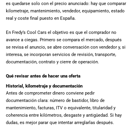
es quedarse solo con el precio anunciado: hay que comparar
kilometraje, mantenimiento, vendedor, equipamiento, estado
real y coste final puesto en España.
En Fredy’s Cool Cars el objetivo es que el comprador no
avance a ciegas. Primero se compara el mercado, después
se revisa el anuncio, se abre conversación con vendedor y, si
interesa, se incorporan servicios de revisión, transporte,
documentación, contrato y cierre de operación.
Qué revisar antes de hacer una oferta
Historial, kilometraje y documentación
Antes de comprometer dinero conviene pedir
documentación clara: número de bastidor, libro de
mantenimiento, facturas, ITV o equivalente, titularidad y
coherencia entre kilómetros, desgaste y antigüedad. Si hay
dudas, es mejor parar que intentar arreglarlas después.