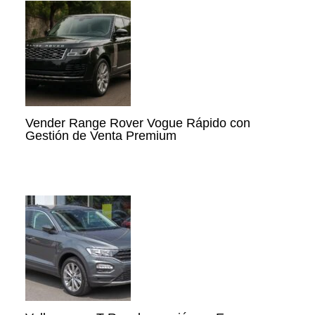
Vender Range Rover Vogue Rápido con
Gestión de Venta Premium