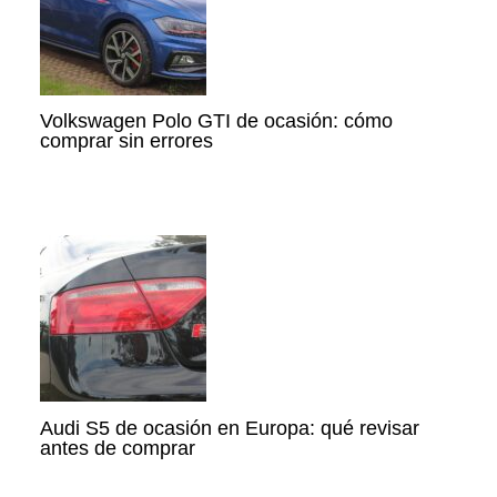
Volkswagen Polo GTI de ocasión: cómo
comprar sin errores
Audi S5 de ocasión en Europa: qué revisar
antes de comprar