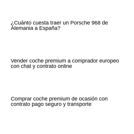
¿Cuánto cuesta traer un Porsche 968 de
Alemania a España?
Vender coche premium a comprador europeo
con chat y contrato online
Comprar coche premium de ocasión con
contrato pago seguro y transporte