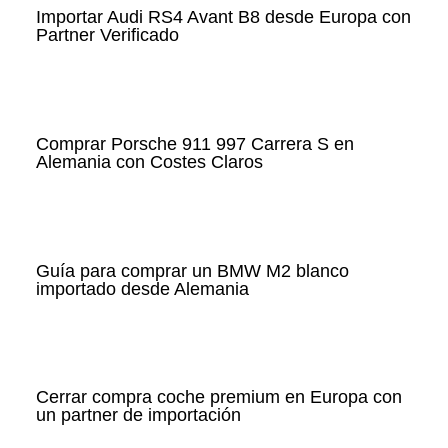
Importar Audi RS4 Avant B8 desde Europa con
Partner Verificado
Comprar Porsche 911 997 Carrera S en
Alemania con Costes Claros
Guía para comprar un BMW M2 blanco
importado desde Alemania
Cerrar compra coche premium en Europa con
un partner de importación