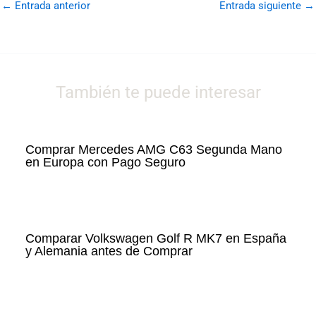
←
Entrada anterior
Entrada siguiente
→
También te puede interesar
Comprar Mercedes AMG C63 Segunda Mano
en Europa con Pago Seguro
Comparar Volkswagen Golf R MK7 en España
y Alemania antes de Comprar