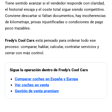
Tiene sentido avanzar si el vendedor responde con claridad,
el historial encaja y el coste total sigue siendo competitivo.
Conviene descartar si faltan documentos, hay incoherencias
de kilometraje, prisas injustificadas o condiciones de pago
poco trazables.
Fredy’s Cool Cars
está pensado para ordenar todo ese
proceso: comparar, hablar, calcular, contratar servicios y
cerrar con más control.
Sigue la operación dentro de Fredy’s Cool Cars
Comparar coches en España y Europa
Ver coches en venta
Gestión de venta premium