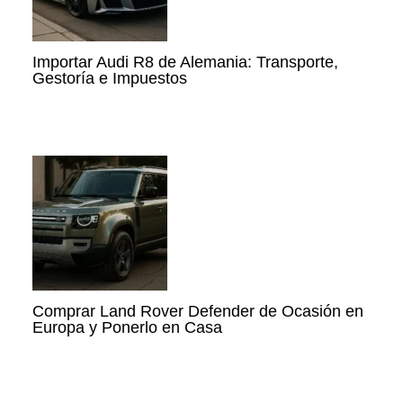
Importar Audi R8 de Alemania: Transporte,
Gestoría e Impuestos
Comprar Land Rover Defender de Ocasión en
Europa y Ponerlo en Casa