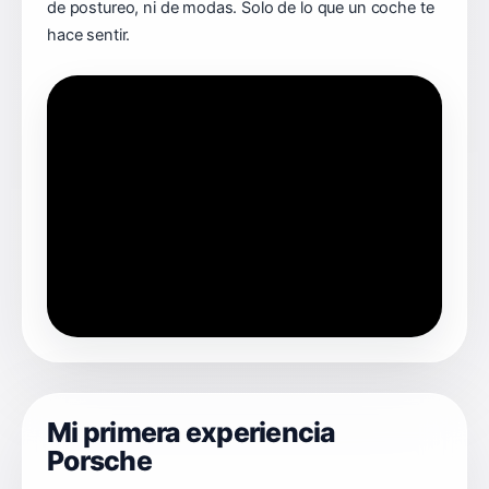
de postureo, ni de modas. Solo de lo que un coche te
hace sentir.
Mi primera experiencia
Porsche