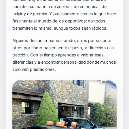
carácter, su manera de acelerar, de comunicar, de
exigir y de premiar. Y precisamente eso es lo que hace
fascinante el mundo de los deportivos: no todos
transmiten lo mismo, aunque todos sean rápidos.
Algunos destacan por su sonido, otros por su tacto,
otros por cómo hacen sentir el peso, la dirección o la
tracción. Con el tiempo aprendes a valorar esas
diferencias y a encontrar personalidad donde muchos
solo ven prestaciones.