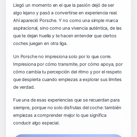
Llegó un momento en el que la pasión dejó de ser
algo lejano y pasó a convertirse en experiencia real.
Ahí apareció Porsche. Y no como una simple marca
aspiracional, sino como una vivencia auténtica, de las
que te dejan huella y te hacen entender que ciertos
coches juegan en otra liga.
Un Porsche no impresiona solo por lo que corre.
Impresiona por cómo transmite, por cómo apoya, por
cómo cambia tu percepción del ritmo y por el respeto
que despierta cuando empiezas a explorar sus límites
de verdad.
Fue una de esas experiencias que se recuerdan para
siempre, porque no solo disfrutas del coche: también
empiezas a comprender mejor lo que significa
conducir algo especial.