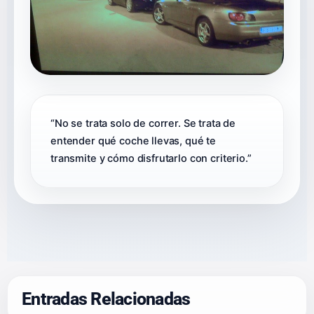
“No se trata solo de correr. Se trata de
entender qué coche llevas, qué te
transmite y cómo disfrutarlo con criterio.”
Entradas Relacionadas