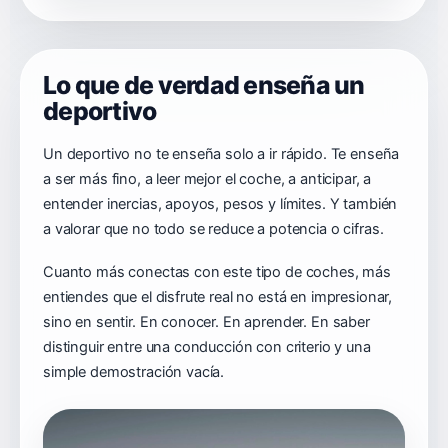
Lo que de verdad enseña un
deportivo
Un deportivo no te enseña solo a ir rápido. Te enseña
a ser más fino, a leer mejor el coche, a anticipar, a
entender inercias, apoyos, pesos y límites. Y también
a valorar que no todo se reduce a potencia o cifras.
Cuanto más conectas con este tipo de coches, más
entiendes que el disfrute real no está en impresionar,
sino en sentir. En conocer. En aprender. En saber
distinguir entre una conducción con criterio y una
simple demostración vacía.