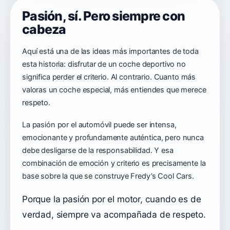
Pasión, sí. Pero siempre con
cabeza
Aquí está una de las ideas más importantes de toda
esta historia: disfrutar de un coche deportivo no
significa perder el criterio. Al contrario. Cuanto más
valoras un coche especial, más entiendes que merece
respeto.
La pasión por el automóvil puede ser intensa,
emocionante y profundamente auténtica, pero nunca
debe desligarse de la responsabilidad. Y esa
combinación de emoción y criterio es precisamente la
base sobre la que se construye Fredy’s Cool Cars.
Porque la pasión por el motor, cuando es de
verdad, siempre va acompañada de respeto.