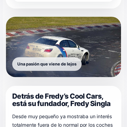
Una pasión que viene de lejos
Detrás de Fredy’s Cool Cars,
está su fundador, Fredy Singla
Desde muy pequeño ya mostraba un interés
totalmente fuera de lo normal por los coches