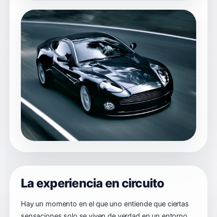
La experiencia en circuito
Hay un momento en el que uno entiende que ciertas
sensaciones solo se viven de verdad en un entorno