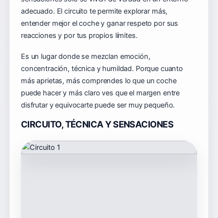
adecuado. El circuito te permite explorar más,
entender mejor el coche y ganar respeto por sus
reacciones y por tus propios límites.
Es un lugar donde se mezclan emoción,
concentración, técnica y humildad. Porque cuanto
más aprietas, más comprendes lo que un coche
puede hacer y más claro ves que el margen entre
disfrutar y equivocarte puede ser muy pequeño.
CIRCUITO, TÉCNICA Y SENSACIONES