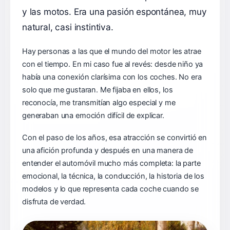
y las motos. Era una pasión espontánea, muy
natural, casi instintiva.
Hay personas a las que el mundo del motor les atrae
con el tiempo. En mi caso fue al revés: desde niño ya
había una conexión clarísima con los coches. No era
solo que me gustaran. Me fijaba en ellos, los
reconocía, me transmitían algo especial y me
generaban una emoción difícil de explicar.
Con el paso de los años, esa atracción se convirtió en
una afición profunda y después en una manera de
entender el automóvil mucho más completa: la parte
emocional, la técnica, la conducción, la historia de los
modelos y lo que representa cada coche cuando se
disfruta de verdad.