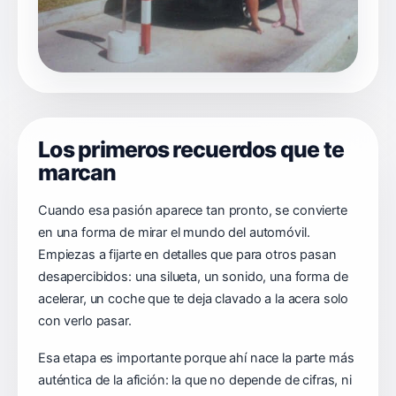
Los primeros recuerdos que te
marcan
Cuando esa pasión aparece tan pronto, se convierte
en una forma de mirar el mundo del automóvil.
Empiezas a fijarte en detalles que para otros pasan
desapercibidos: una silueta, un sonido, una forma de
acelerar, un coche que te deja clavado a la acera solo
con verlo pasar.
Esa etapa es importante porque ahí nace la parte más
auténtica de la afición: la que no depende de cifras, ni