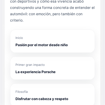
con deportivos y cómo esa vivencia acabó
construyendo una forma concreta de entender el
automóvil: con emoción, pero también con
criterio.
Inicio
Pasión por el motor desde niño
Primer gran impacto
La experiencia Porsche
Filosofía
Disfrutar con cabeza y respeto