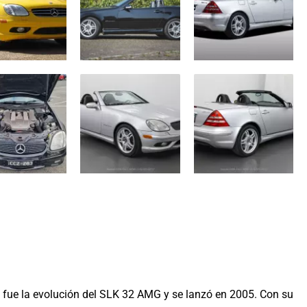
ue la evolución del SLK 32 AMG y se lanzó en 2005. Con su