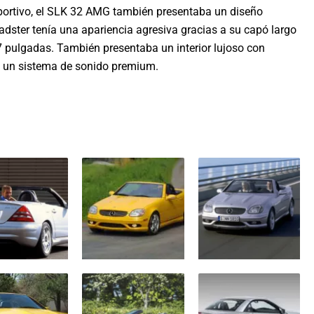
ortivo, el SLK 32 AMG también presentaba un diseño
adster tenía una apariencia agresiva gracias a su capó largo
7 pulgadas. También presentaba un interior lujoso con
y un sistema de sonido premium.