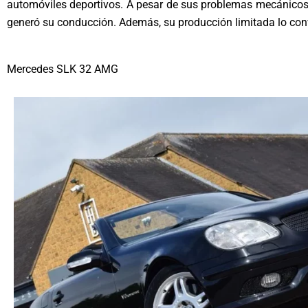
automóviles deportivos. A pesar de sus problemas mecánicos, 
generó su conducción. Además, su producción limitada lo convi
Mercedes SLK 32 AMG