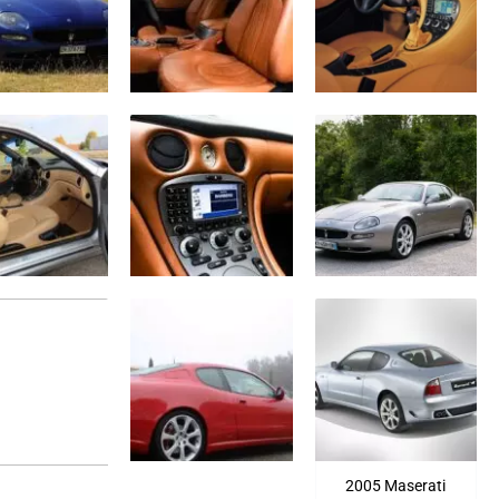
2005 Maserati