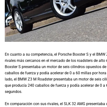
En cuanto a su competencia, el Porsche Boxster S y el BMW
rivales más cercanos en el mercado de los roadsters de alto 
Boxster S presentaba un motor de seis cilindros opuestos de 
caballos de fuerza y podía acelerar de 0 a 60 millas por hora
lado, el BMW Z3 M Roadster presentaba un motor de seis cilin
que producía 240 caballos de fuerza y podía acelerar de 0 a 
segundos.
En comparación con sus rivales, el SLK 32 AMG presentaba 