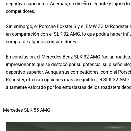
deportivo superiores. Además, su diseño elegante y lujoso lo
competidores.
Sin embargo, el Porsche Boxster S y el BMW Z3 M Roadster 
en comparación con el SLK 32 AMG, lo que podría haber infl
compra de algunos consumidores.
En conclusión, el Mercedes-Benz SLK 32 AMG fue un roadster
impresionante que se destacó por su potencia, su diseño ele
deportivo superior. Aunque sus competidores, como el Pors
Roadster, ofrecían opciones más asequibles, el SLK 32 AMG
altamente valorado por los entusiastas de los roadsters depo
Mercedes SLK 55 AMG