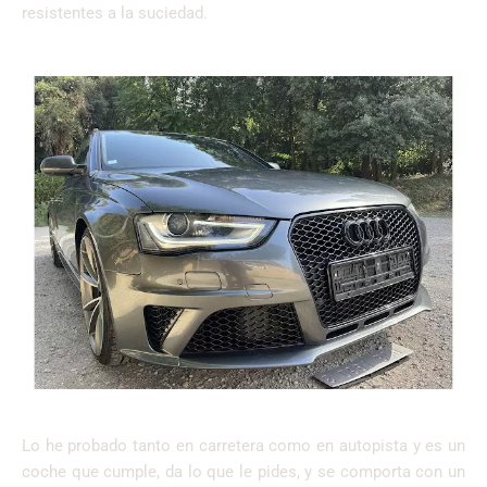
resistentes a la suciedad.
Lo he probado tanto en carretera como en autopista y es un
coche que cumple, da lo que le pides, y se comporta con un