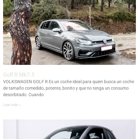
Golf R Mk7.5
VOLKSWAGEN GOLF R Es un coche ideal para quien busca un coche
de tamaño comedido, potente, bonito y que no tenga un consumo
desorbitado. Cuando
Leer más »