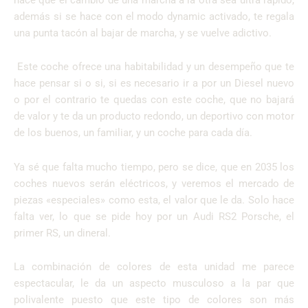
además si se hace con el modo dynamic activado, te regala
una punta tacón al bajar de marcha, y se vuelve adictivo.
Este coche ofrece una habitabilidad y un desempeño que te
hace pensar si o si, si es necesario ir a por un Diesel nuevo
o por el contrario te quedas con este coche, que no bajará
de valor y te da un producto redondo, un deportivo con motor
de los buenos, un familiar, y un coche para cada día.
Ya sé que falta mucho tiempo, pero se dice, que en 2035 los
coches nuevos serán eléctricos, y veremos el mercado de
piezas «especiales» como esta, el valor que le da. Solo hace
falta ver, lo que se pide hoy por un Audi RS2 Porsche, el
primer RS, un dineral.
La combinación de colores de esta unidad me parece
espectacular, le da un aspecto musculoso a la par que
polivalente puesto que este tipo de colores son más