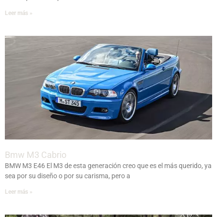
Leer más »
Bmw M3 Cabrio
BMW M3 E46 El M3 de esta generación creo que es el más querido, ya
sea por su diseño o por su carisma, pero a
Leer más »