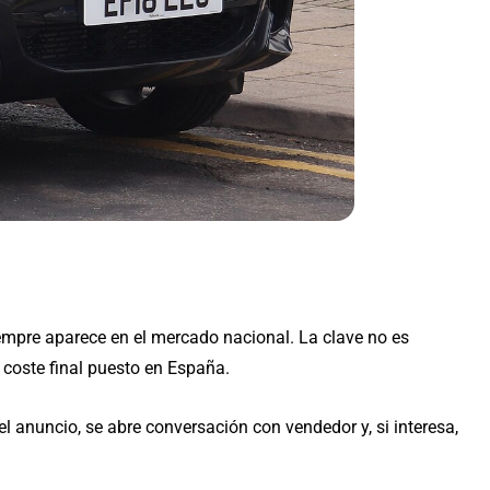
empre aparece en el mercado nacional. La clave no es
 coste final puesto en España.
l anuncio, se abre conversación con vendedor y, si interesa,