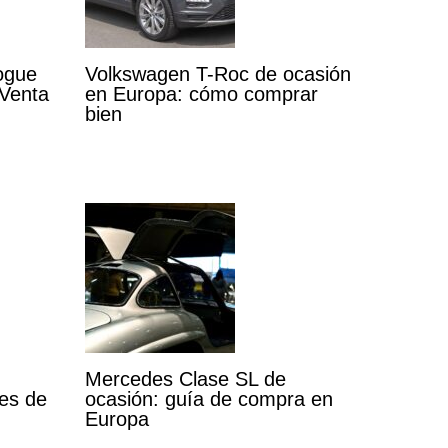
ogue
Volkswagen T-Roc de ocasión
 Venta
en Europa: cómo comprar
bien
Mercedes Clase SL de
tes de
ocasión: guía de compra en
Europa