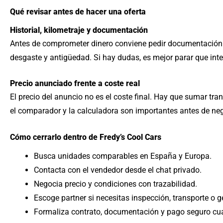
Qué revisar antes de hacer una oferta
Historial, kilometraje y documentación
Antes de comprometer dinero conviene pedir documentación cla
desgaste y antigüedad. Si hay dudas, es mejor parar que inte
Precio anunciado frente a coste real
El precio del anuncio no es el coste final. Hay que sumar tran
el comparador y la calculadora son importantes antes de neg
Cómo cerrarlo dentro de Fredy’s Cool Cars
Busca unidades comparables en España y Europa.
Contacta con el vendedor desde el chat privado.
Negocia precio y condiciones con trazabilidad.
Escoge partner si necesitas inspección, transporte o 
Formaliza contrato, documentación y pago seguro cu