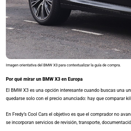
Imagen orientativa del BMW X3 para contextualizar la guía de compra.
Por qué mirar un BMW X3 en Europa
El BMW X3 es una opción interesante cuando buscas una unid
quedarse solo con el precio anunciado: hay que comparar kil
En Fredy’s Cool Cars el objetivo es que el comprador no avan
se incorporan servicios de revisión, transporte, documentació