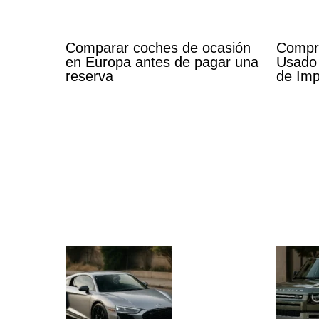
Comparar coches de ocasión
Compr
en Europa antes de pagar una
Usado 
reserva
de Imp