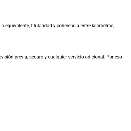
 equivalente, titularidad y coherencia entre kilómetros,
evisión previa, seguro y cualquier servicio adicional. Por eso