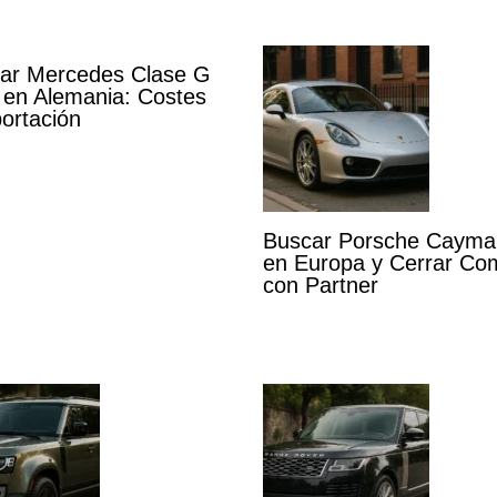
ar Mercedes Clase G
en Alemania: Costes
ortación
Buscar Porsche Cayma
en Europa y Cerrar Co
con Partner