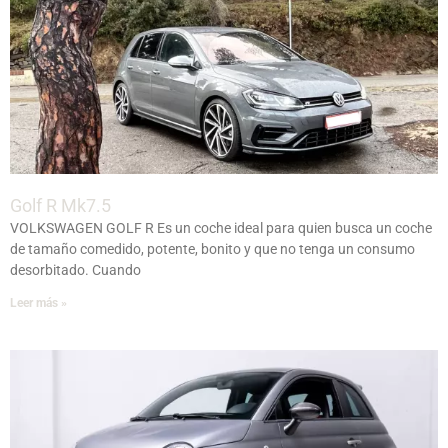
Golf R Mk7.5
VOLKSWAGEN GOLF R Es un coche ideal para quien busca un coche
de tamaño comedido, potente, bonito y que no tenga un consumo
desorbitado. Cuando
Leer más »