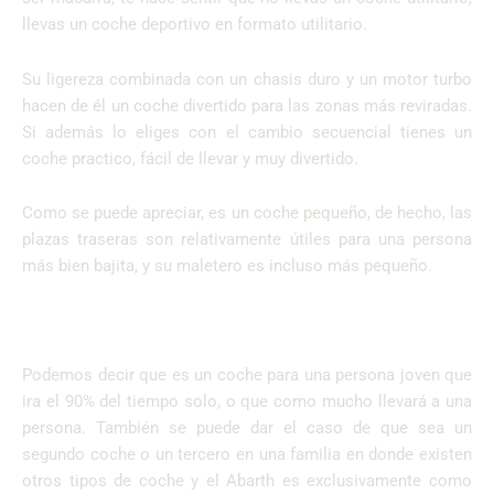
llevas un coche deportivo en formato utilitario.
Su ligereza combinada con un chasis duro y un motor turbo
hacen de él un coche divertido para las zonas más reviradas.
Si además lo eliges con el cambio secuencial tienes un
coche practico, fácil de llevar y muy divertido.
Como se puede apreciar, es un coche pequeño, de hecho, las
plazas traseras son relativamente útiles para una persona
más bien bajita, y su maletero es incluso más pequeño.
Podemos decir que es un coche para una persona joven que
ira el 90% del tiempo solo, o que como mucho llevará a una
persona. También se puede dar el caso de que sea un
segundo coche o un tercero en una familia en donde existen
otros tipos de coche y el Abarth es exclusivamente como