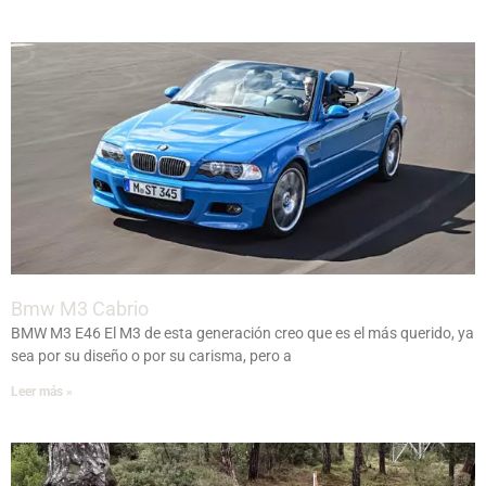
Bmw M3 Cabrio
BMW M3 E46 El M3 de esta generación creo que es el más querido, ya
sea por su diseño o por su carisma, pero a
Leer más »