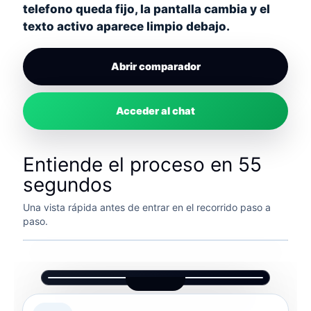
telefono queda fijo, la pantalla cambia y el
texto activo aparece limpio debajo.
Abrir comparador
Acceder al chat
Entiende el proceso en 55
segundos
Una vista rápida antes de entrar en el recorrido paso a
paso.