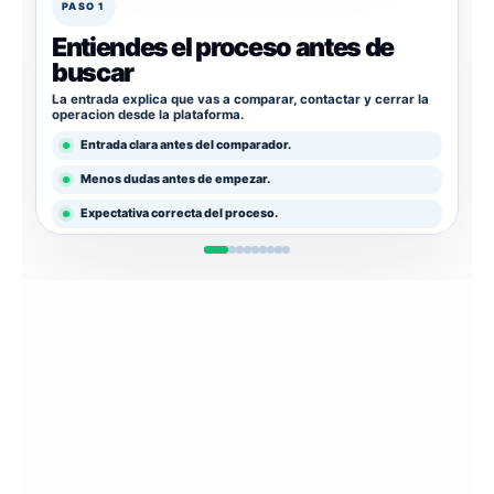
PASO 1
Entiendes el proceso antes de
buscar
La entrada explica que vas a comparar, contactar y cerrar la
operacion desde la plataforma.
Entrada clara antes del comparador.
Menos dudas antes de empezar.
Expectativa correcta del proceso.