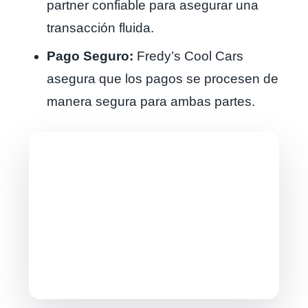
partner confiable para asegurar una
transacción fluida.
Pago Seguro:
Fredy’s Cool Cars
asegura que los pagos se procesen de
manera segura para ambas partes.