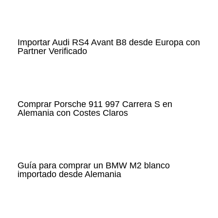
Importar Audi RS4 Avant B8 desde Europa con
Partner Verificado
Comprar Porsche 911 997 Carrera S en
Alemania con Costes Claros
Guía para comprar un BMW M2 blanco
importado desde Alemania