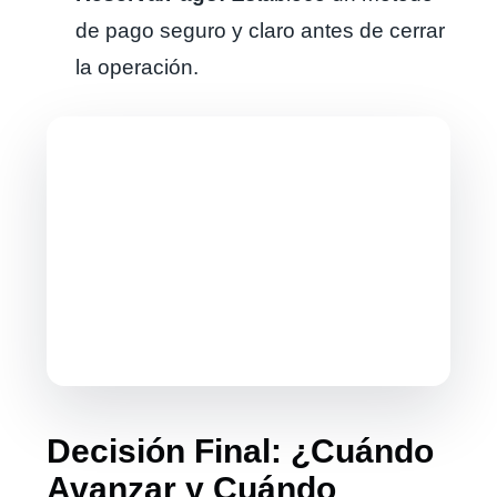
de pago seguro y claro antes de cerrar
la operación.
Decisión Final: ¿Cuándo
Avanzar y Cuándo