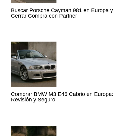
Buscar Porsche Cayman 981 en Europa y
Cerrar Compra con Partner
Comprar BMW M3 E46 Cabrio en Europa:
Revisión y Seguro