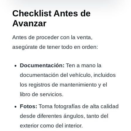
Checklist Antes de
Avanzar
Antes de proceder con la venta,
asegúrate de tener todo en orden:
Documentación:
Ten a mano la
documentación del vehículo, incluidos
los registros de mantenimiento y el
libro de servicios.
Fotos:
Toma fotografías de alta calidad
desde diferentes ángulos, tanto del
exterior como del interior.