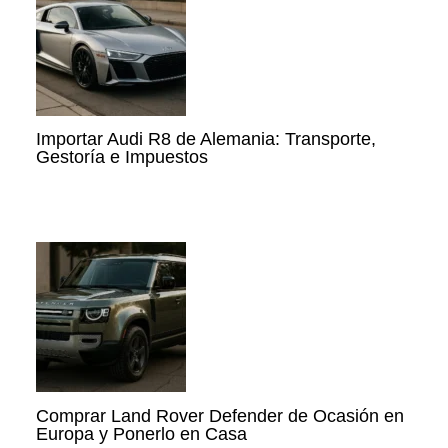
Importar Audi R8 de Alemania: Transporte,
Gestoría e Impuestos
Comprar Land Rover Defender de Ocasión en
Europa y Ponerlo en Casa