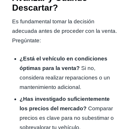
Descartar?
Es fundamental tomar la decisión
adecuada antes de proceder con la venta.
Pregúntate:
¿Está el vehículo en condiciones
óptimas para la venta?
Si no,
considera realizar reparaciones o un
mantenimiento adicional.
¿Has investigado suficientemente
los precios del mercado?
Comparar
precios es clave para no subestimar o
sobrevalorar tu vehículo.