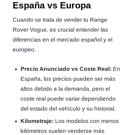
España vs Europa
Cuando se trata de vender tu Range
Rover Vogue, es crucial entender las
diferencias en el mercado español y el
europeo.
Precio Anunciado vs Coste Real:
En
España, los precios pueden ser más
altos debido a la demanda, pero el
coste real puede variar dependiendo
del estado del vehículo y su historial.
Kilometraje:
Los modelos con menos
kilómetros suelen venderse más