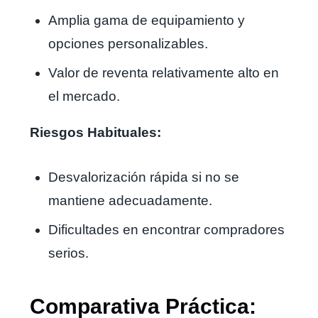
Amplia gama de equipamiento y
opciones personalizables.
Valor de reventa relativamente alto en
el mercado.
Riesgos Habituales:
Desvalorización rápida si no se
mantiene adecuadamente.
Dificultades en encontrar compradores
serios.
Comparativa Práctica: