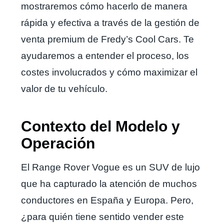
mostraremos cómo hacerlo de manera
rápida y efectiva a través de la gestión de
venta premium de Fredy’s Cool Cars. Te
ayudaremos a entender el proceso, los
costes involucrados y cómo maximizar el
valor de tu vehículo.
Contexto del Modelo y
Operación
El Range Rover Vogue es un SUV de lujo
que ha capturado la atención de muchos
conductores en España y Europa. Pero,
¿para quién tiene sentido vender este