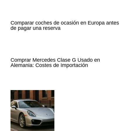
Comparar coches de ocasión en Europa antes
de pagar una reserva
Comprar Mercedes Clase G Usado en
Alemania: Costes de Importación