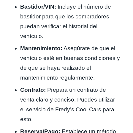
Bastidor/VIN:
Incluye el número de
bastidor para que los compradores
puedan verificar el historial del
vehículo.
Mantenimiento:
Asegúrate de que el
vehículo esté en buenas condiciones y
de que se haya realizado el
mantenimiento regularmente.
Contrato:
Prepara un contrato de
venta claro y conciso. Puedes utilizar
el servicio de Fredy’s Cool Cars para
esto.
Reserva/Pago:
Establece un método