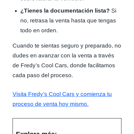
¿Tienes la documentación lista?
Si
no, retrasa la venta hasta que tengas
todo en orden.
Cuando te sientas seguro y preparado, no
dudes en avanzar con la venta a través
de Fredy’s Cool Cars, donde facilitamos
cada paso del proceso.
Visita Fredy’s Cool Cars y comienza tu
proceso de venta hoy mismo.