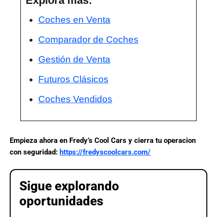
Explora más:
Coches en Venta
Comparador de Coches
Gestión de Venta
Futuros Clásicos
Coches Vendidos
Empieza ahora en Fredy’s Cool Cars y cierra tu operacion
con seguridad:
https://fredyscoolcars.com/
Sigue explorando
oportunidades