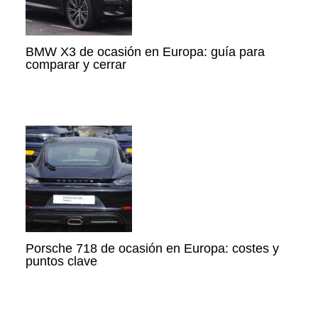
BMW X3 de ocasión en Europa: guía para
comparar y cerrar
Porsche 718 de ocasión en Europa: costes y
puntos clave