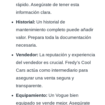
rápido. Asegúrate de tener esta
información clara.
Historial:
Un historial de
mantenimiento completo puede añadir
valor. Prepara toda la documentación
necesaria.
Vendedor:
La reputación y experiencia
del vendedor es crucial. Fredy’s Cool
Cars actúa como intermediario para
asegurar una venta segura y
transparente.
Equipamiento:
Un Vogue bien
equipado se vende mejor. Asegúrate