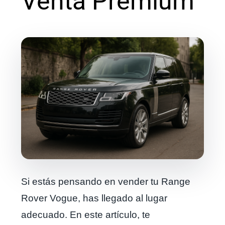
Venta Premium
Si estás pensando en vender tu Range
Rover Vogue, has llegado al lugar
adecuado. En este artículo, te