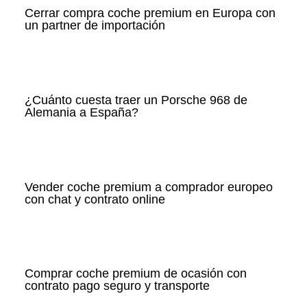
Cerrar compra coche premium en Europa con
un partner de importación
¿Cuánto cuesta traer un Porsche 968 de
Alemania a España?
Vender coche premium a comprador europeo
con chat y contrato online
Comprar coche premium de ocasión con
contrato pago seguro y transporte