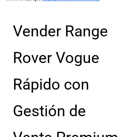
Vender Range
Rover Vogue
Rápido con
Gestión de