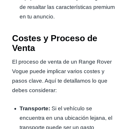
de resaltar las características premium
en tu anuncio.
Costes y Proceso de
Venta
El proceso de venta de un Range Rover
Vogue puede implicar varios costes y
pasos clave. Aquí te detallamos lo que
debes considerar:
Transporte:
Si el vehículo se
encuentra en una ubicación lejana, el
transporte puede ser un gasto