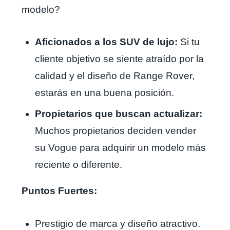
modelo?
Aficionados a los SUV de lujo:
Si tu
cliente objetivo se siente atraído por la
calidad y el diseño de Range Rover,
estarás en una buena posición.
Propietarios que buscan actualizar:
Muchos propietarios deciden vender
su Vogue para adquirir un modelo más
reciente o diferente.
Puntos Fuertes:
Prestigio de marca y diseño atractivo.