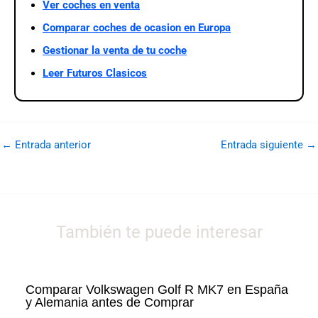
Ver coches en venta
Comparar coches de ocasion en Europa
Gestionar la venta de tu coche
Leer Futuros Clasicos
←
Entrada anterior
Entrada siguiente
→
También te puede interesar
Comparar Volkswagen Golf R MK7 en España
y Alemania antes de Comprar