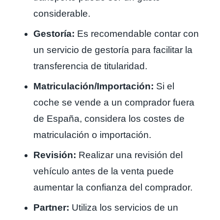
considerable.
Gestoría:
Es recomendable contar con
un servicio de gestoría para facilitar la
transferencia de titularidad.
Matriculación/Importación:
Si el
coche se vende a un comprador fuera
de España, considera los costes de
matriculación o importación.
Revisión:
Realizar una revisión del
vehículo antes de la venta puede
aumentar la confianza del comprador.
Partner:
Utiliza los servicios de un