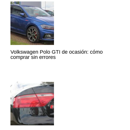
Volkswagen Polo GTI de ocasión: cómo
comprar sin errores