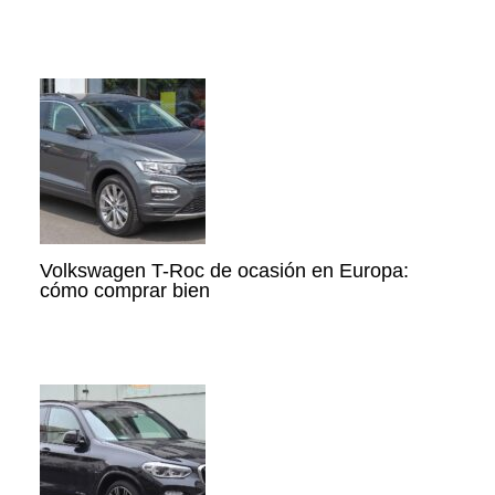
Volkswagen T-Roc de ocasión en Europa:
cómo comprar bien