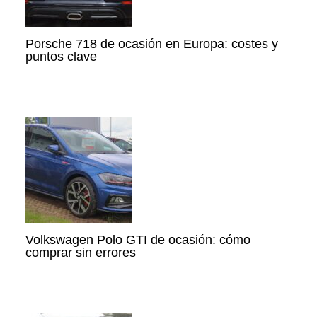
Porsche 718 de ocasión en Europa: costes y
puntos clave
Volkswagen Polo GTI de ocasión: cómo
comprar sin errores