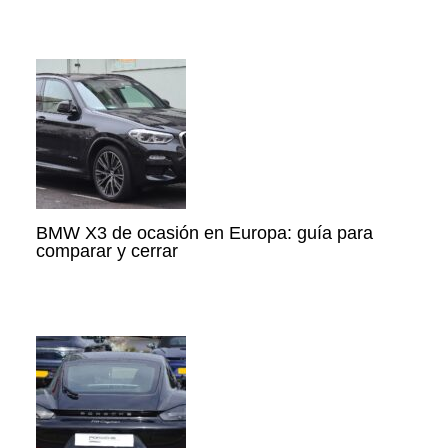
BMW X3 de ocasión en Europa: guía para
comparar y cerrar