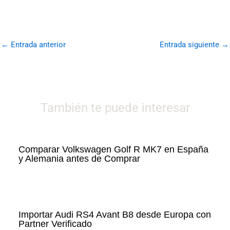
←
Entrada anterior
Entrada siguiente
→
También te puede interesar
Comparar Volkswagen Golf R MK7 en España
y Alemania antes de Comprar
Importar Audi RS4 Avant B8 desde Europa con
Partner Verificado