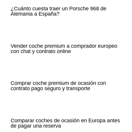
¿Cuánto cuesta traer un Porsche 968 de
Alemania a España?
Vender coche premium a comprador europeo
con chat y contrato online
Comprar coche premium de ocasión con
contrato pago seguro y transporte
Comparar coches de ocasión en Europa antes
de pagar una reserva