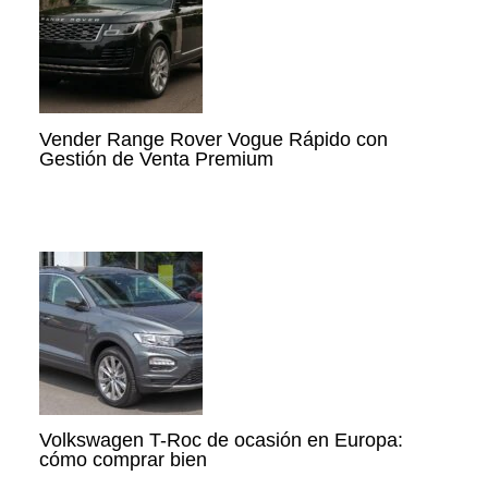
Vender Range Rover Vogue Rápido con
Gestión de Venta Premium
Volkswagen T-Roc de ocasión en Europa:
cómo comprar bien