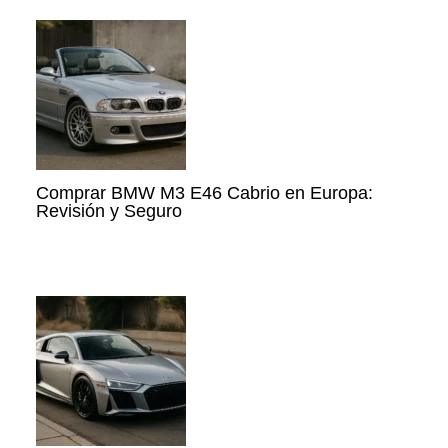
Comprar BMW M3 E46 Cabrio en Europa:
Revisión y Seguro