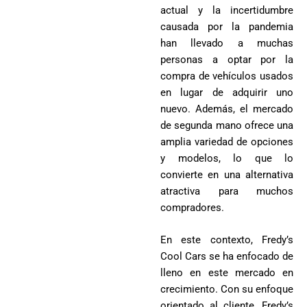
actual y la incertidumbre
causada por la pandemia
han llevado a muchas
personas a optar por la
compra de vehículos usados
en lugar de adquirir uno
nuevo. Además, el mercado
de segunda mano ofrece una
amplia variedad de opciones
y modelos, lo que lo
convierte en una alternativa
atractiva para muchos
compradores.
En este contexto, Fredy’s
Cool Cars se ha enfocado de
lleno en este mercado en
crecimiento. Con su enfoque
orientado al cliente, Fredy’s