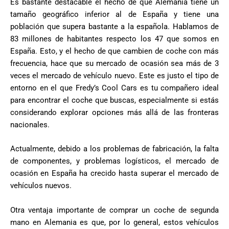
Es bastante destacable el hecho de que Alemania tiene un
tamaño geográfico inferior al de España y tiene una
población que supera bastante a la española. Hablamos de
83 millones de habitantes respecto los 47 que somos en
España. Esto, y el hecho de que cambien de coche con más
frecuencia, hace que su mercado de ocasión sea más de 3
veces el mercado de vehículo nuevo. Este es justo el tipo de
entorno en el que Fredy’s Cool Cars es tu compañero ideal
para encontrar el coche que buscas, especialmente si estás
considerando explorar opciones más allá de las fronteras
nacionales.
Actualmente, debido a los problemas de fabricación, la falta
de componentes, y problemas logísticos, el mercado de
ocasión en España ha crecido hasta superar el mercado de
vehículos nuevos.
Otra ventaja importante de comprar un coche de segunda
mano en Alemania es que, por lo general, estos vehículos