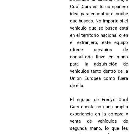
Cool Cars es tu compañero
ideal para encontrar el coche
que buscas. No importa si el
vehículo que se busca está
en el territorio nacional o en
el extranjero; este equipo
ofrece servicios de
consultoría llave en mano
para la adquisición de
vehículos tanto dentro de la
Unión Europea como fuera
de ella.
El equipo de Fredy’s Cool
Cars cuenta con una amplia
experiencia en la compra y
venta de vehículos de
segunda mano, lo que les