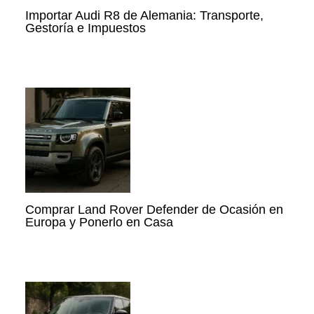
Importar Audi R8 de Alemania: Transporte,
Gestoría e Impuestos
Comprar Land Rover Defender de Ocasión en
Europa y Ponerlo en Casa