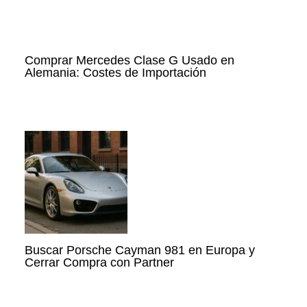
Comprar Mercedes Clase G Usado en
Alemania: Costes de Importación
Buscar Porsche Cayman 981 en Europa y
Cerrar Compra con Partner