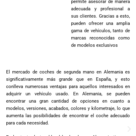
permite asesorar de manera
adecuada y profesional a
sus clientes. Gracias a esto,
pueden ofrecer una amplia
gama de vehículos, tanto de
marcas reconocidas como
de modelos exclusivos
El mercado de coches de segunda mano en Alemania es
significativamente más grande que en España, y esto
conlleva numerosas ventajas para aquellos interesados en
adquirir un vehículo usado. En Alemania, se pueden
encontrar una gran cantidad de opciones en cuanto a
modelos, versiones, acabados, colores y kilometraje, lo que
aumenta las posibilidades de encontrar el coche adecuado
para cada necesidad.