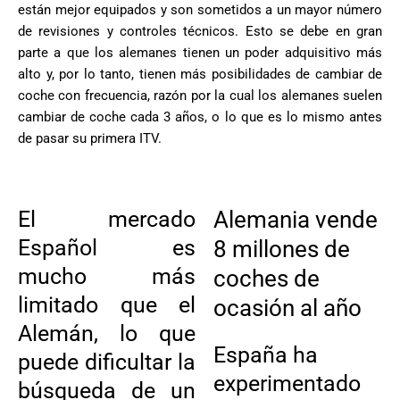
están mejor equipados y son sometidos a un mayor número
de revisiones y controles técnicos. Esto se debe en gran
parte a que los alemanes tienen un poder adquisitivo más
alto y, por lo tanto, tienen más posibilidades de cambiar de
coche con frecuencia, razón por la cual los alemanes suelen
cambiar de coche cada 3 años, o lo que es lo mismo antes
de pasar su primera ITV.
El mercado
Alemania vende
Español es
8 millones de
mucho más
coches de
limitado que el
ocasión al año
Alemán, lo que
España ha
puede dificultar la
experimentado
búsqueda de un