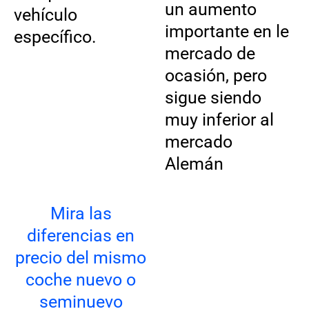
un aumento
vehículo
importante en le
específico.
mercado de
ocasión, pero
sigue siendo
muy inferior al
mercado
Alemán
Mira las
diferencias en
precio del mismo
coche nuevo o
seminuevo