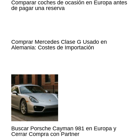
Comparar coches de ocasión en Europa antes
de pagar una reserva
Comprar Mercedes Clase G Usado en
Alemania: Costes de Importación
Buscar Porsche Cayman 981 en Europa y
Cerrar Compra con Partner