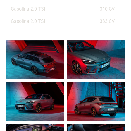
Gasolina 2.0 TSI
310 CV
Gasolina 2.0 TSI
333 CV