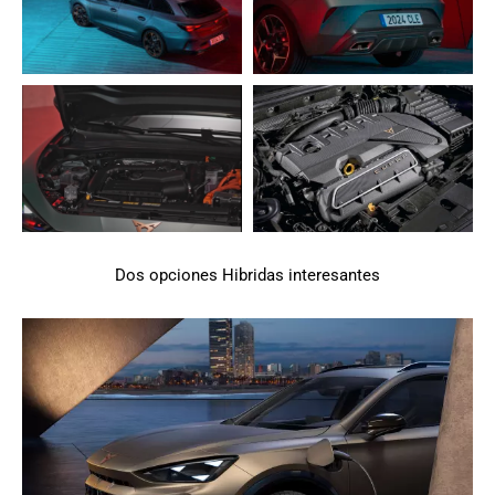
Dos opciones Hibridas interesantes