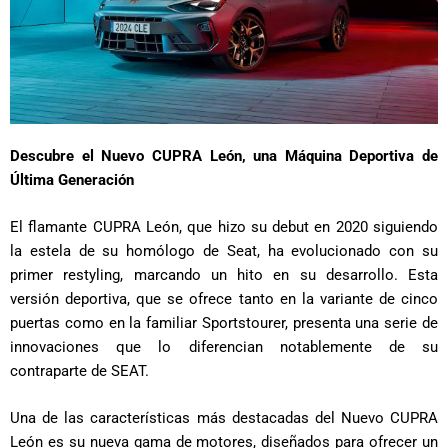
Descubre el Nuevo CUPRA León, una Máquina Deportiva de
Última Generación
El flamante CUPRA León, que hizo su debut en 2020 siguiendo
la estela de su homólogo de Seat, ha evolucionado con su
primer restyling, marcando un hito en su desarrollo. Esta
versión deportiva, que se ofrece tanto en la variante de cinco
puertas como en la familiar Sportstourer, presenta una serie de
innovaciones que lo diferencian notablemente de su
contraparte de SEAT.
Una de las características más destacadas del Nuevo CUPRA
León es su nueva gama de motores, diseñados para ofrecer un