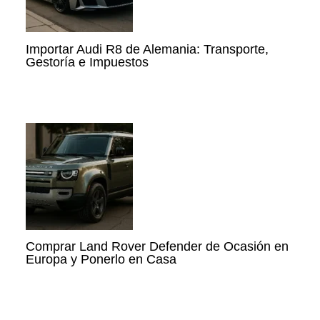
Importar Audi R8 de Alemania: Transporte,
Gestoría e Impuestos
Comprar Land Rover Defender de Ocasión en
Europa y Ponerlo en Casa