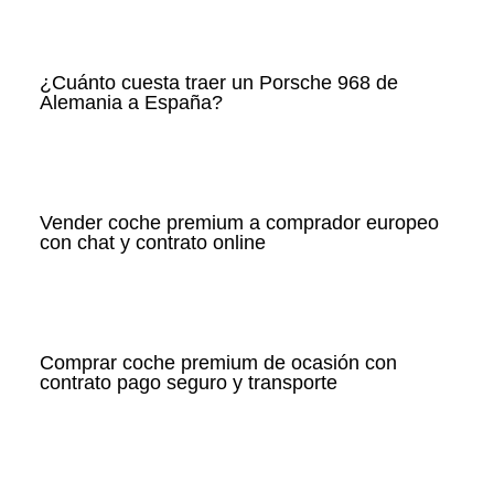
¿Cuánto cuesta traer un Porsche 968 de
Alemania a España?
Vender coche premium a comprador europeo
con chat y contrato online
Comprar coche premium de ocasión con
contrato pago seguro y transporte