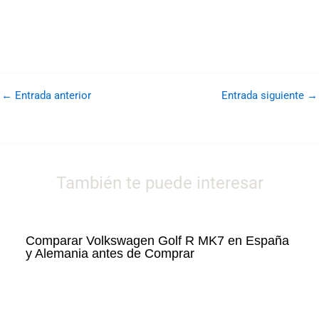
←
Entrada anterior
Entrada siguiente
→
También te puede interesar
Comparar Volkswagen Golf R MK7 en España
y Alemania antes de Comprar