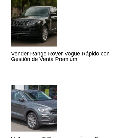
Vender Range Rover Vogue Rápido con
Gestión de Venta Premium