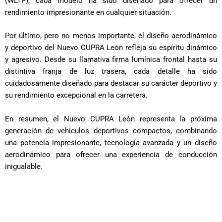
(WLTP), cada modelo ha sido diseñado para ofrecer un
rendimiento impresionante en cualquier situación.
Por último, pero no menos importante, el diseño aerodinámico
y deportivo del Nuevo CUPRA León refleja su espíritu dinámico
y agresivo. Desde su llamativa firma lumínica frontal hasta su
distintiva franja de luz trasera, cada detalle ha sido
cuidadosamente diseñado para destacar su carácter deportivo y
su rendimiento excepcional en la carretera.
En resumen, el Nuevo CUPRA León representa la próxima
generación de vehículos deportivos compactos, combinando
una potencia impresionante, tecnología avanzada y un diseño
aerodinámico para ofrecer una experiencia de conducción
inigualable.