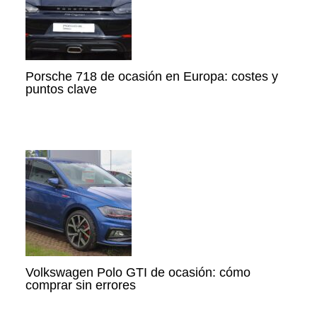
Porsche 718 de ocasión en Europa: costes y
puntos clave
Volkswagen Polo GTI de ocasión: cómo
comprar sin errores