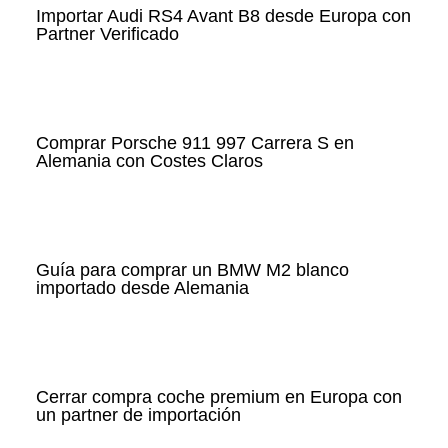
Importar Audi RS4 Avant B8 desde Europa con
Partner Verificado
Comprar Porsche 911 997 Carrera S en
Alemania con Costes Claros
Guía para comprar un BMW M2 blanco
importado desde Alemania
Cerrar compra coche premium en Europa con
un partner de importación