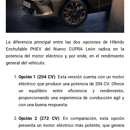
La diferencia principal entre las dos opciones de Híbrido
Enchufable PHEV del Nuevo CUPRA León radica en la
potencia del motor eléctrico y, por ende, en el rendimiento
general del vehículo:
Opción 1 (204 CV)
: Esta versión cuenta con un motor
eléctrico que produce una potencia de 204 CV. Ofrece
un equilibrio entre eficiencia y rendimiento,
proporcionando una experiencia de conducción ágil y
con una buena respuesta.
Opción 2 (272 CV)
: En comparación, esta opción
presenta un motor eléctrico más potente, que genera