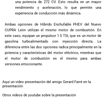
una potencia de 272 CV. Esto resulta en un mayor
rendimiento y aceleración, lo que permite una
experiencia de conducción más dinámica.
A
mbas opciones de Híbrido Enchufable PHEV del Nuevo
CUPRA León utilizan el mismo motor de combustión. En
este caso, equipan un propulsor 1.5 TSI, que es un motor de
gasolina turboalimentado con inyección directa. La
diferencia entre las dos opciones radica principalmente en la
potencia y características del motor eléctrico, mientras que
el motor de combustión es el mismo para ambas
versiones.emocionante.
Aquí un video presentación del amigo Gerard Farré en la
presentación
Otros videos de youtube sobre la presentación