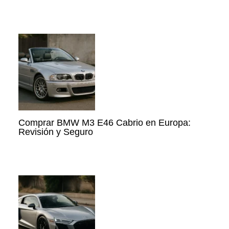
Comprar BMW M3 E46 Cabrio en Europa:
Revisión y Seguro