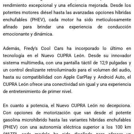
rendimiento excepcional y una eficiencia mejorada. Desde los
potentes motores diésel hasta las avanzadas opciones híbridas
enchufables (PHEV), cada motor ha sido meticulosamente
afinado para brindar una experiencia de conducción
emocionante y dinámica.
Además, Fredy’s Cool Cars ha incorporado lo último en
tecnología en el Nuevo CUPRA León. Desde su innovador
sistema multimedia, con una pantalla táctil de 12,9 pulgadas y
un control deslizante retroiluminado para el volumen del audio,
hasta su compatibilidad con Apple CarPlay y Android Auto, el
CUPRA León ofrece una conectividad sin igual y una experiencia
de entretenimiento de primer nivel.
En cuanto a potencia, el Nuevo CUPRA León no decepciona.
Con opciones de motorización que van desde el potente
gasolina microhíbrido hasta las variantes híbridas enchufables
(PHEV) con una autonomía eléctrica superior a los 100 km