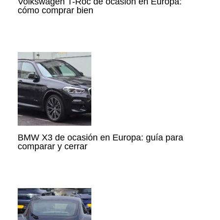
Volkswagen T-Roc de ocasión en Europa:
cómo comprar bien
BMW X3 de ocasión en Europa: guía para
comparar y cerrar