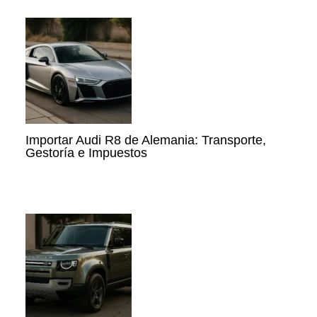
Importar Audi R8 de Alemania: Transporte,
Gestoría e Impuestos