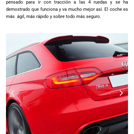
pensado para ir con tracción a las 4 ruedas y se ha
demostrado que funciona y va mucho mejor así. El coche es
más ágil, más rápido y sobre todo más seguro.