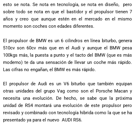
esto se nota. Se nota en tecnología, se nota en diseño, pero
sobre todo se nota en que el bastidor y el propulsor tienen 7
años y creo que aunque estén en el mercado en el mismo
momento son coches con edades diferentes.
El propulsor de BMW es un 6 cilindros en línea biturbo, genera
510cv son 60cv más que en el Audi y aunque el BMW pesa
100kgs más, la puesta a punto y el tacto del BMW (que es más
moderno) te da una sensación de llevar un coche más rápido.
Las cifras no engañan, el BMW es más rápido.
El propulsor de Audi es un V6 biturbo que también equipan
otras unidades del grupo Vag como son el Porsche Macan y
necesita una evolución. De hecho, se sabe que la próxima
unidad de RS4 montará una evolución de este propulsor pero
revisado y combinado con tecnología hibrida como la que se ha
presentado ya para el nuevo AUDI RS6.