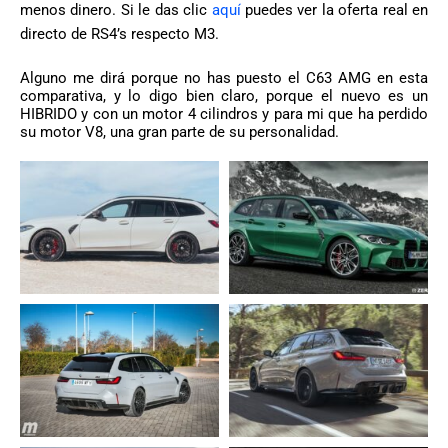
menos dinero. Si le das clic
aquí
puedes ver la oferta real en
directo de RS4’s respecto M3.
Alguno me dirá porque no has puesto el C63 AMG en esta
comparativa, y lo digo bien claro, porque el nuevo es un
HIBRIDO y con un motor 4 cilindros y para mi que ha perdido
su motor V8, una gran parte de su personalidad.