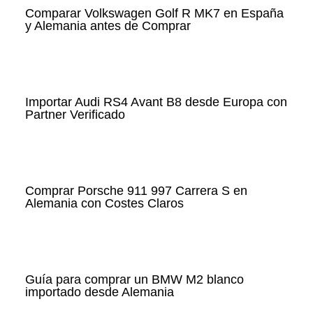
Comparar Volkswagen Golf R MK7 en España
y Alemania antes de Comprar
Importar Audi RS4 Avant B8 desde Europa con
Partner Verificado
Comprar Porsche 911 997 Carrera S en
Alemania con Costes Claros
Guía para comprar un BMW M2 blanco
importado desde Alemania