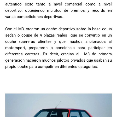
autentico éxito tanto a nivel comercial como a nivel
deportivo, obteniendo multitud de premios y récords en
varias competiciones deportivas.
Con el M3, crearon un coche deportivo sobre la base de un
sedan o coupe de 4 plazas reales que se convirtió en un
coche «carreras cliente» y que muchos aficionados al
motorsport, prepararon a conciencia para participar en
diferentes carreras. Es decir, gracias al M3 de primera
generación nacieron muchos pilotos privados que usaban su
propio coche para competir en diferentes categorías.