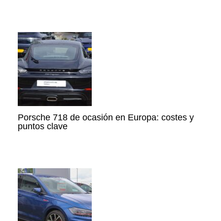
Porsche 718 de ocasión en Europa: costes y
puntos clave