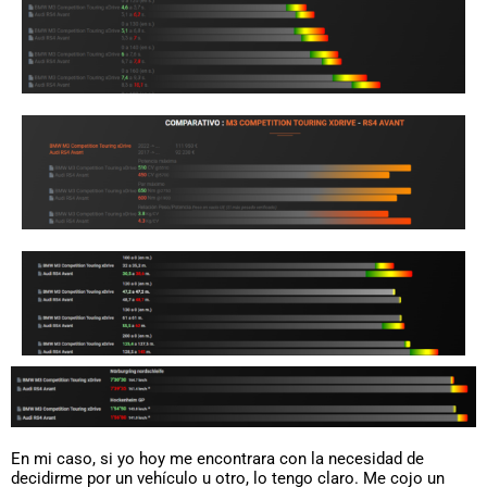
En mi caso, si yo hoy me encontrara con la necesidad de
decidirme por un vehículo u otro, lo tengo claro. Me cojo un