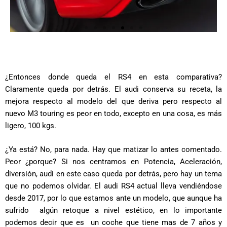
¿Entonces donde queda el RS4 en esta comparativa?
Claramente queda por detrás. El audi conserva su receta, la
mejora respecto al modelo del que deriva pero respecto al
nuevo M3 touring es peor en todo, excepto en una cosa, es más
ligero, 100 kgs.
¿Ya está? No, para nada. Hay que matizar lo antes comentado.
Peor ¿porque? Si nos centramos en Potencia, Aceleración,
diversión, audi en este caso queda por detrás, pero hay un tema
que no podemos olvidar. El audi RS4 actual lleva vendiéndose
desde 2017, por lo que estamos ante un modelo, que aunque ha
sufrido algún retoque a nivel estético, en lo importante
podemos decir que es un coche que tiene mas de 7 años y