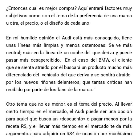
¿Entonces cual es mejor compra? Aquí entrará factores muy
subjetivos como son el tema de la preferencia de una marca
u otra, el precio, o el diseño de cada uno.
En mi humilde opinión el Audi está más conseguido, tiene
unas líneas más limpias y menos ostentosas. Se ve más
neutral, más en la línea de un coche del que deriva y puede
pasar más desapercibido. En el caso del BMW, el cliente
que se sienta atraído por él buscará un producto mucho más
diferenciado del vehículo del que deriva y se sentirá atraído
por los nuevos riñones delanteros, que tantas críticas han
recibido por parte de los fans de la marca. ´
Otro tema que no es menor, es el tema del precio. Al llevar
cierto tiempo en el mercado, el Audi puede ser una opción
para aquel que busca un «descuento» o pagar menos por la
receta RS, y el llevar más tiempo en el mercado te da más
argumentos para adquirir un RS4 de ocasión por muchísimo