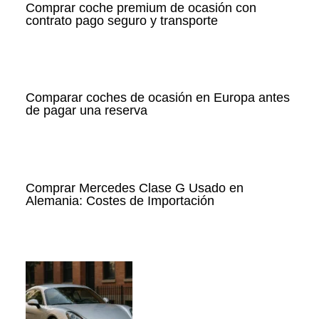
Comprar coche premium de ocasión con
contrato pago seguro y transporte
Comparar coches de ocasión en Europa antes
de pagar una reserva
Comprar Mercedes Clase G Usado en
Alemania: Costes de Importación