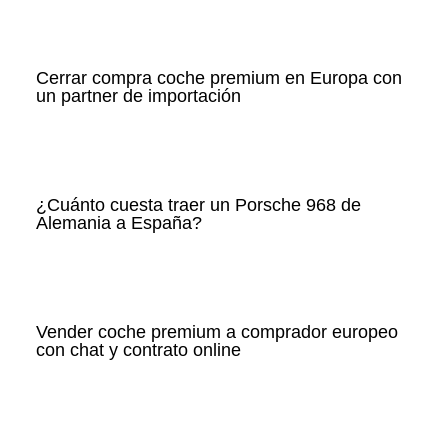
Cerrar compra coche premium en Europa con
un partner de importación
¿Cuánto cuesta traer un Porsche 968 de
Alemania a España?
Vender coche premium a comprador europeo
con chat y contrato online