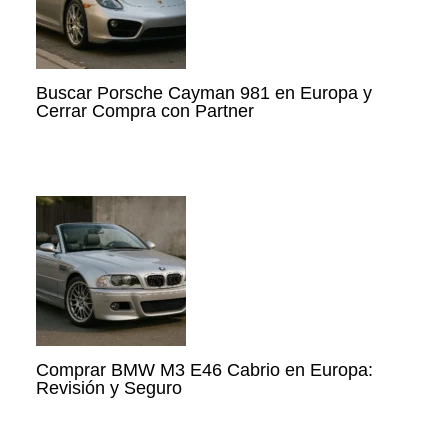
Buscar Porsche Cayman 981 en Europa y
Cerrar Compra con Partner
Comprar BMW M3 E46 Cabrio en Europa:
Revisión y Seguro