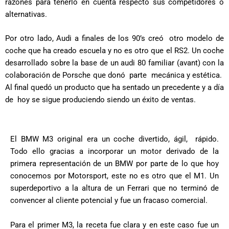
razones para tenerlo en cuenta respecto sus competidores o
alternativas.
Por otro lado, Audi a finales de los 90’s creó otro modelo de
coche que ha creado escuela y no es otro que el RS2. Un coche
desarrollado sobre la base de un audi 80 familiar (avant) con la
colaboración de Porsche que donó parte mecánica y estética.
Al final quedó un producto que ha sentado un precedente y a día
de hoy se sigue produciendo siendo un éxito de ventas.
El BMW M3 original era un coche divertido, ágil, rápido.
Todo ello gracias a incorporar un motor derivado de la
primera representación de un BMW por parte de lo que hoy
conocemos por Motorsport, este no es otro que el M1. Un
superdeportivo a la altura de un Ferrari que no terminó de
convencer al cliente potencial y fue un fracaso comercial.
Para el primer M3, la receta fue clara y en este caso fue un