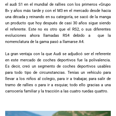
el audi S1 en el mundial de rallies con los primeros «Grupo
B» y años más tarde y con el M3 en el mercado desde hacia
una década y reinando en su categoría, se sacó de la manga
un producto que hoy después de casi 30 años sigue siendo
el referente. Este no es otro que el RS2, o sus diferentes
evoluciones ahora llamadas RS4 debido a que la
nomenclatura de la gama pasó a llamarse A4.
La gran ventaja con la que Audi se adjudicó ser el referente
en este mercado de coches deportivos fue la polivalencia.
Es decir, creó un segmento de coches deportivos usables
para todo tipo de circunstancias. Tenías un vehículo para
llevar a los niños al colegio, para ir a trabajar, para salir de
tramo de rallies o para ir a esquiar, todo ello gracias a una
carrocería familiar y la tracción a las cuatro ruedas quattro.