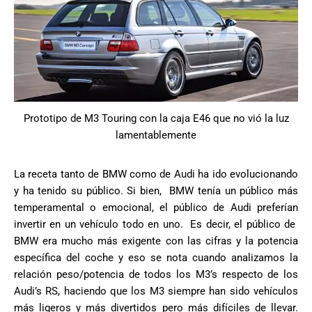
Prototipo de M3 Touring con la caja E46 que no vió la luz
lamentablemente
La receta tanto de BMW como de Audi ha ido evolucionando
y ha tenido su público. Si bien, BMW tenía un público más
temperamental o emocional, el público de Audi preferían
invertir en un vehículo todo en uno. Es decir, el público de
BMW era mucho más exigente con las cifras y la potencia
específica del coche y eso se nota cuando analizamos la
relación peso/potencia de todos los M3’s respecto de los
Audi’s RS, haciendo que los M3 siempre han sido vehículos
más ligeros y más divertidos pero más difíciles de llevar.