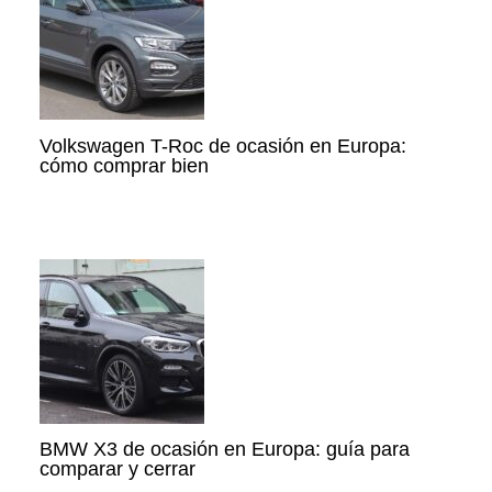
Volkswagen T-Roc de ocasión en Europa:
cómo comprar bien
BMW X3 de ocasión en Europa: guía para
comparar y cerrar