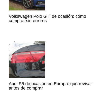
Volkswagen Polo GTI de ocasión: cómo
comprar sin errores
Audi S5 de ocasión en Europa: qué revisar
antes de comprar