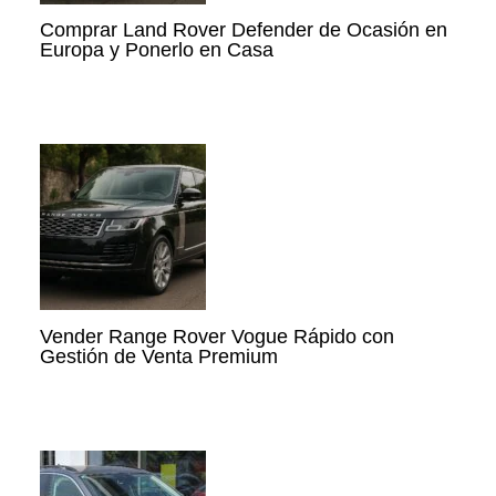
Comprar Land Rover Defender de Ocasión en
Europa y Ponerlo en Casa
Vender Range Rover Vogue Rápido con
Gestión de Venta Premium