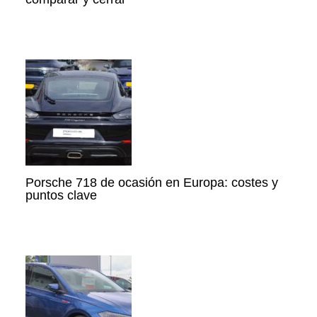
Porsche 718 de ocasión en Europa: costes y
puntos clave