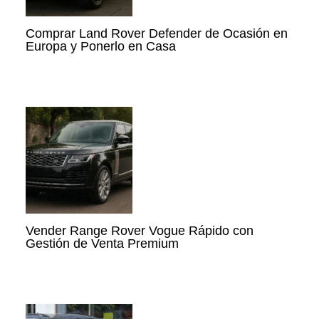
Comprar Land Rover Defender de Ocasión en
Europa y Ponerlo en Casa
Vender Range Rover Vogue Rápido con
Gestión de Venta Premium