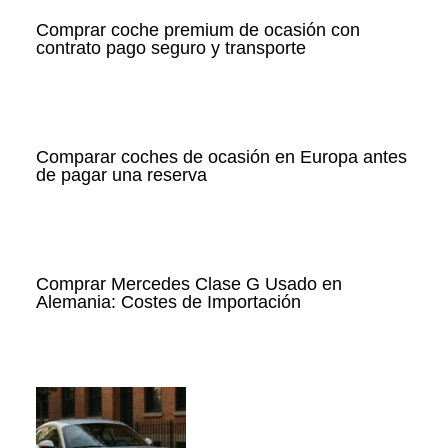
Comprar coche premium de ocasión con
contrato pago seguro y transporte
Comparar coches de ocasión en Europa antes
de pagar una reserva
Comprar Mercedes Clase G Usado en
Alemania: Costes de Importación