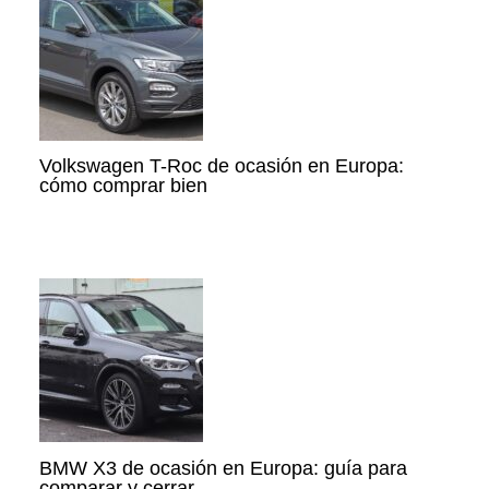
Volkswagen T-Roc de ocasión en Europa:
cómo comprar bien
BMW X3 de ocasión en Europa: guía para
comparar y cerrar