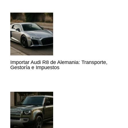
Importar Audi R8 de Alemania: Transporte,
Gestoría e Impuestos