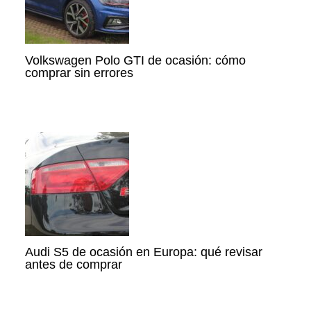
Volkswagen Polo GTI de ocasión: cómo
comprar sin errores
Audi S5 de ocasión en Europa: qué revisar
antes de comprar