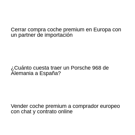
Cerrar compra coche premium en Europa con
un partner de importación
¿Cuánto cuesta traer un Porsche 968 de
Alemania a España?
Vender coche premium a comprador europeo
con chat y contrato online