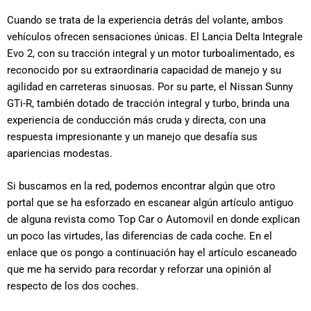
Cuando se trata de la experiencia detrás del volante, ambos
vehículos ofrecen sensaciones únicas. El Lancia Delta Integrale
Evo 2, con su tracción integral y un motor turboalimentado, es
reconocido por su extraordinaria capacidad de manejo y su
agilidad en carreteras sinuosas. Por su parte, el Nissan Sunny
GTi-R, también dotado de tracción integral y turbo, brinda una
experiencia de conducción más cruda y directa, con una
respuesta impresionante y un manejo que desafía sus
apariencias modestas.
Si buscamos en la red, podemos encontrar algún que otro
portal que se ha esforzado en escanear algún artículo antiguo
de alguna revista como Top Car o Automovil en donde explican
un poco las virtudes, las diferencias de cada coche. En el
enlace que os pongo a continuación hay el artículo escaneado
que me ha servido para recordar y reforzar una opinión al
respecto de los dos coches.