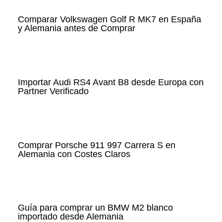
Comparar Volkswagen Golf R MK7 en España
y Alemania antes de Comprar
Importar Audi RS4 Avant B8 desde Europa con
Partner Verificado
Comprar Porsche 911 997 Carrera S en
Alemania con Costes Claros
Guía para comprar un BMW M2 blanco
importado desde Alemania