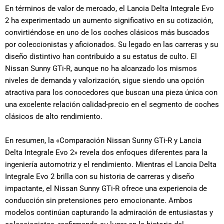
En términos de valor de mercado, el Lancia Delta Integrale Evo
2 ha experimentado un aumento significativo en su cotización,
convirtiéndose en uno de los coches clásicos más buscados
por coleccionistas y aficionados. Su legado en las carreras y su
diseño distintivo han contribuido a su estatus de culto. El
Nissan Sunny GTi-R, aunque no ha alcanzado los mismos
niveles de demanda y valorización, sigue siendo una opción
atractiva para los conocedores que buscan una pieza única con
una excelente relación calidad-precio en el segmento de coches
clásicos de alto rendimiento.
En resumen, la «Comparación Nissan Sunny GTi-R y Lancia
Delta Integrale Evo 2» revela dos enfoques diferentes para la
ingeniería automotriz y el rendimiento. Mientras el Lancia Delta
Integrale Evo 2 brilla con su historia de carreras y diseño
impactante, el Nissan Sunny GTi-R ofrece una experiencia de
conducción sin pretensiones pero emocionante. Ambos
modelos continúan capturando la admiración de entusiastas y