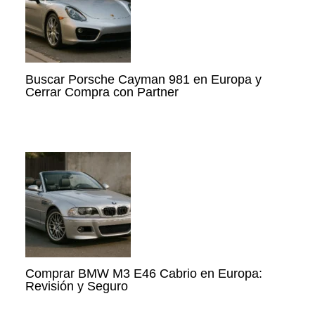
Buscar Porsche Cayman 981 en Europa y
Cerrar Compra con Partner
Comprar BMW M3 E46 Cabrio en Europa:
Revisión y Seguro