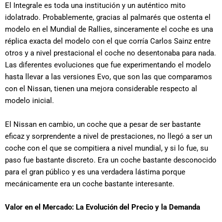
El Integrale es toda una institución y un auténtico mito
idolatrado. Probablemente, gracias al palmarés que ostenta el
modelo en el Mundial de Rallies, sinceramente el coche es una
réplica exacta del modelo con el que corría Carlos Sainz entre
otros y a nivel prestacional el coche no desentonaba para nada.
Las diferentes evoluciones que fue experimentando el modelo
hasta llevar a las versiones Evo, que son las que comparamos
con el Nissan, tienen una mejora considerable respecto al
modelo inicial.
El Nissan en cambio, un coche que a pesar de ser bastante
eficaz y sorprendente a nivel de prestaciones, no llegó a ser un
coche con el que se compitiera a nivel mundial, y si lo fue, su
paso fue bastante discreto. Era un coche bastante desconocido
para el gran público y es una verdadera lástima porque
mecánicamente era un coche bastante interesante.
Valor en el Mercado: La Evolución del Precio y la Demanda